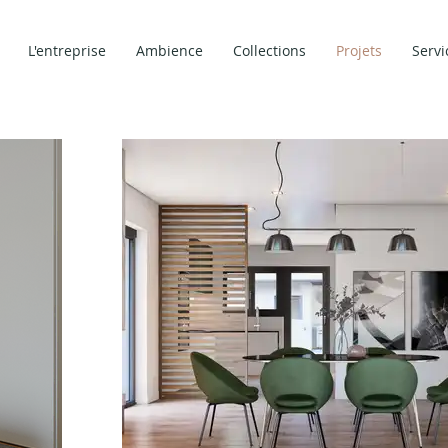
L'entreprise
Ambience
Collections
Projets
Servi