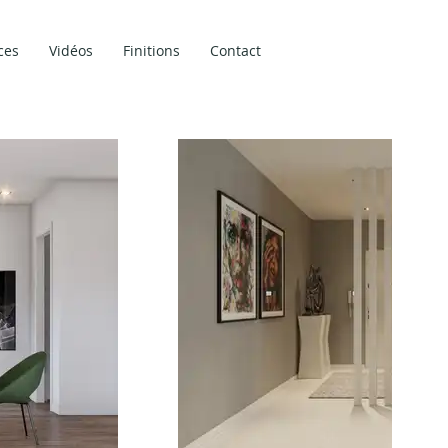
ces
Vidéos
Finitions
Contact