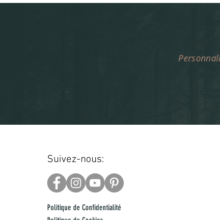
Personnali
Suivez-nous:
Politique de Confidentialité