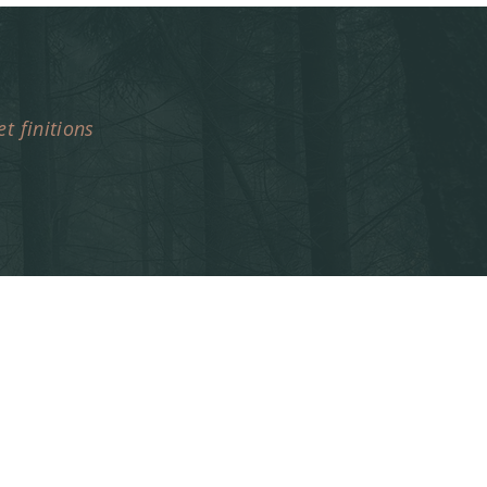
t finitions