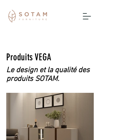
Produits VEGA
Le design et la qualité des
produits SOTAM.