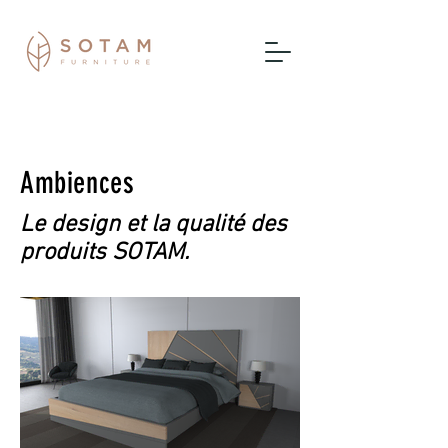
Ambiences
Le design et la qualité des
produits SOTAM.