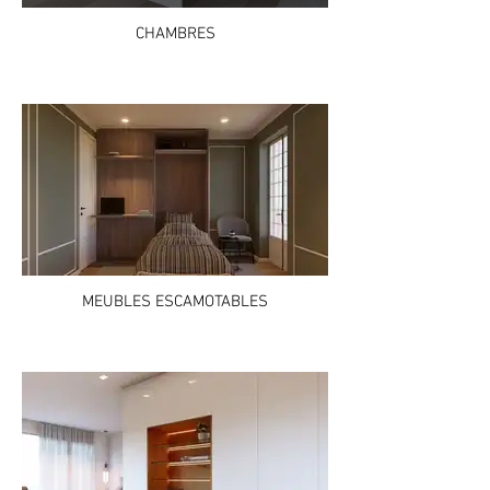
CHAMBRES
MEUBLES ESCAMOTABLES