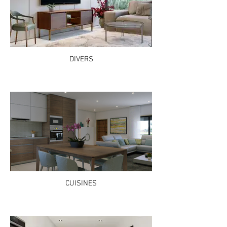
DIVERS
CUISINES