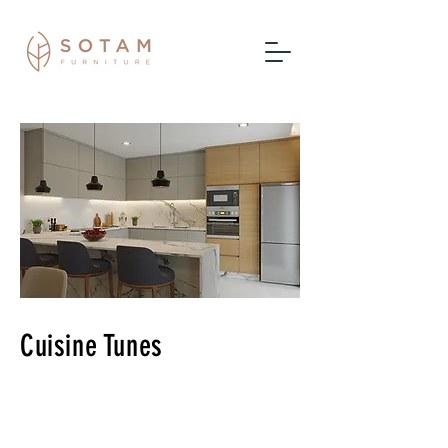
Cuisine Tunes