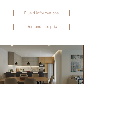
Plus d'informations
Demande de prix