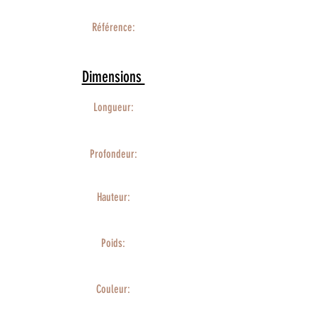
Référence:
Dimensions
Longueur:
Profondeur:
Hauteur:
Poids:
Couleur: