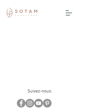
Suivez-nous: