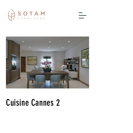
Cuisine Cannes 2