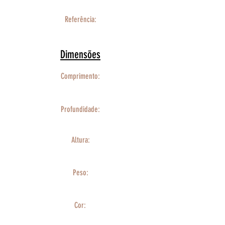
Referência:
Dimensões
Comprimento:
Profundidade:
Altura:
Peso:
Cor: