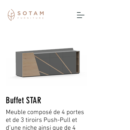
Buffet STAR
Meuble composé de 4 portes
et de 3 tiroirs Push-Pull et
d’une niche ainsi que de 4