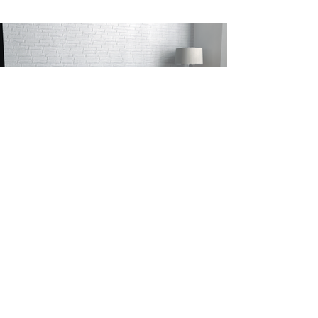
Siga-nos:
Política de Privacidade