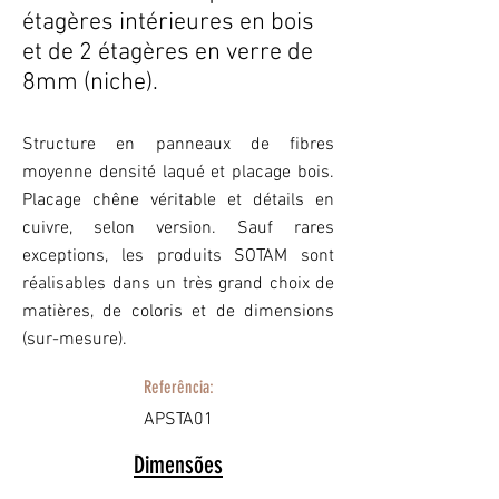
étagères intérieures en bois
et de 2 étagères en verre de
8mm (niche).
Structure en panneaux de fibres
moyenne densité laqué et placage bois.
Placage chêne véritable et détails en
cuivre, selon version. Sauf rares
exceptions, les produits SOTAM sont
réalisables dans un très grand choix de
matières, de coloris et de dimensions
(sur-mesure).
Referência:
APSTA01
Dimensões