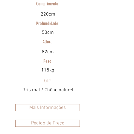
Comprimento:
220cm
Profundidade:
50cm
Altura:
82cm
Peso:
115kg
Cor:
Gris mat / Chêne naturel
Mais Informações
Pedido de Preço