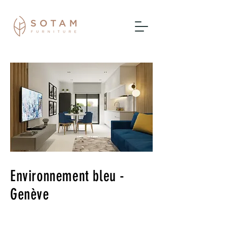
Environnement bleu -
Genève