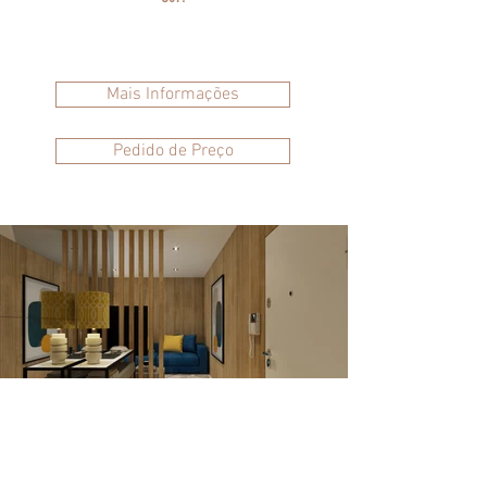
Mais Informações
Pedido de Preço