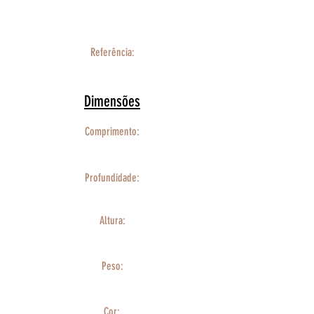
Referência:
Dimensões
Comprimento:
Profundidade:
Altura:
Peso:
Cor: