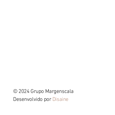
© 2024 Grupo Margenscala
Desenvolvido por
Disaine