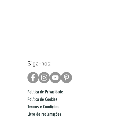
Siga-nos:
Política de Privacidade
Política de Cookies
Termos e Condições
Livro de reclamações