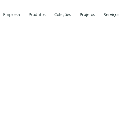
Empresa
Produtos
Coleções
Projetos
Serviços