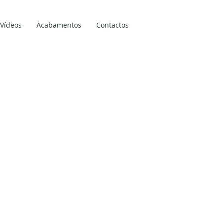
Vídeos
Acabamentos
Contactos