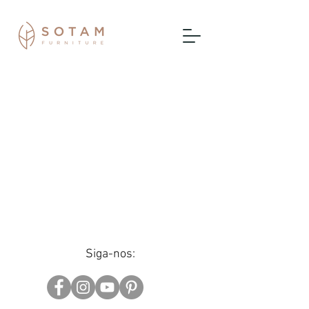
Siga-nos: