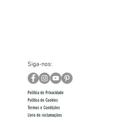
Siga-nos:
Política de Privacidade
Política de Cookies
Termos e Condições
Livro de reclamações