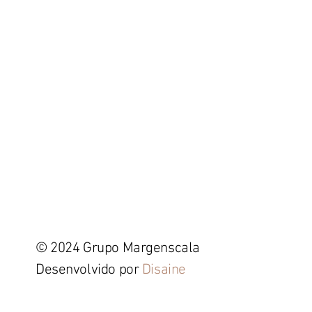
© 2024 Grupo Margenscala
Desenvolvido por
Disaine