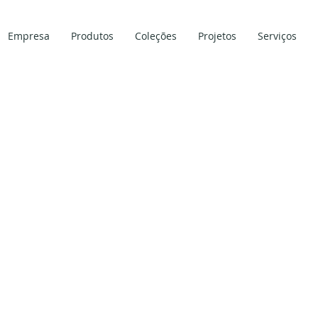
Empresa
Produtos
Coleções
Projetos
Serviços