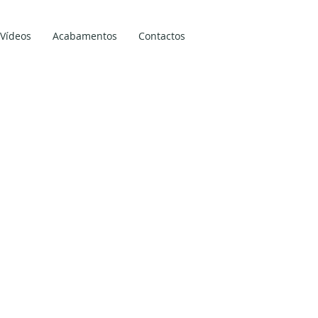
Vídeos
Acabamentos
Contactos