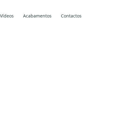
Vídeos
Acabamentos
Contactos