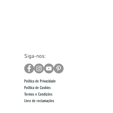
Siga-nos:
Política de Privacidade
Política de Cookies
Termos e Condições
Livro de reclamações