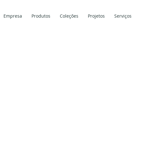
Empresa
Produtos
Coleções
Projetos
Serviços