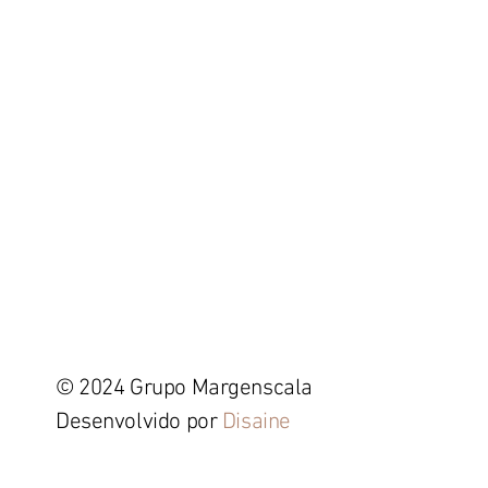
© 2024 Grupo Margenscala
Desenvolvido por
Disaine