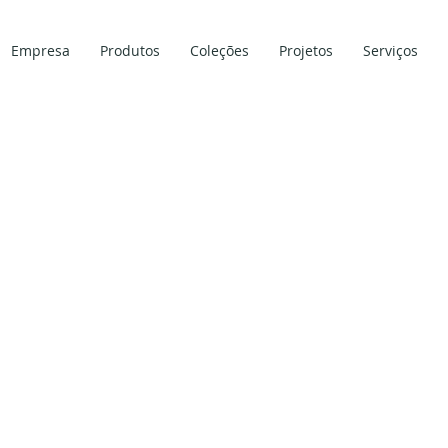
Empresa
Produtos
Coleções
Projetos
Serviços