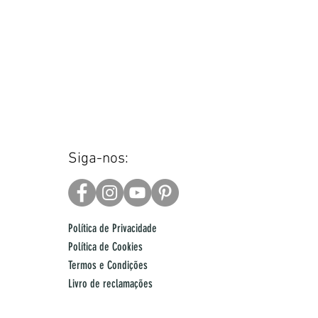
Siga-nos:
Política de Privacidade
Política de Cookies
Termos e Condições
Livro de reclamações