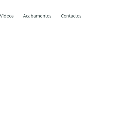
Vídeos
Acabamentos
Contactos