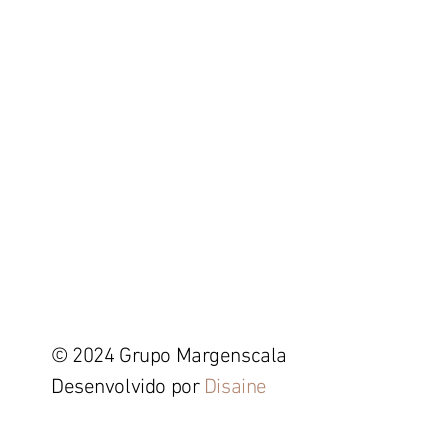
© 2024 Grupo Margenscala
Desenvolvido por
Disaine